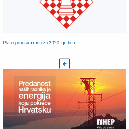
Plan i program rada za 2020. godinu