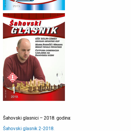
Šahovski glasnici – 2018. godina:
Šahovski glasnik 2-2018.