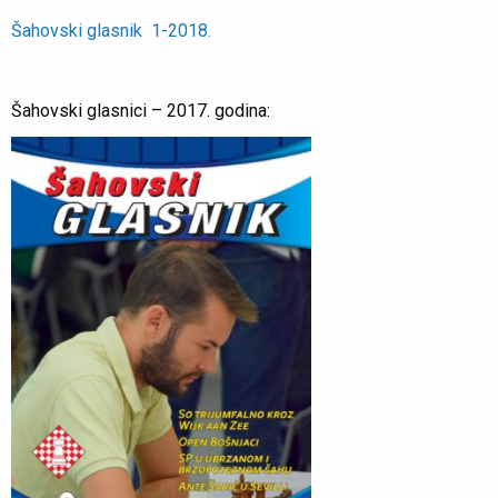
Šahovski glasnik 1-2018.
Šahovski glasnici – 2017. godina: