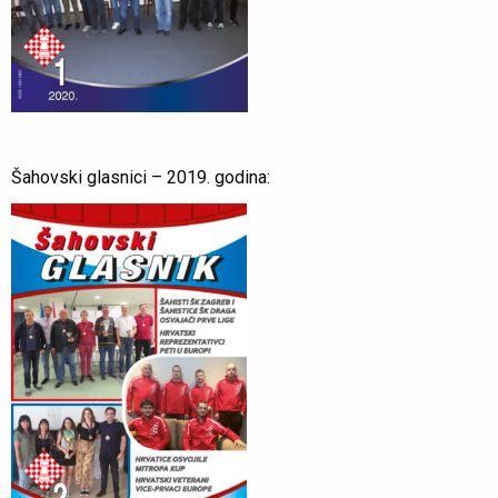
Šahovski glasnici – 2019. godina: