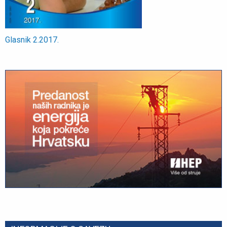
Glasnik 2.2017.