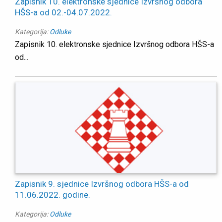
Zapisnik 10. elektronske sjednice Izvršnog odbora
HŠS-a od 02.-04.07.2022.
Kategorija:
Odluke
Zapisnik 10. elektronske sjednice Izvršnog odbora HŠS-a
od...
Zapisnik 9. sjednice Izvršnog odbora HŠS-a od
11.06.2022. godine.
Kategorija:
Odluke