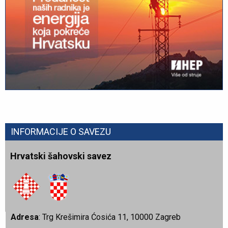
INFORMACIJE O SAVEZU
Hrvatski šahovski savez
Adresa
: Trg Krešimira Ćosića 11, 10000 Zagreb