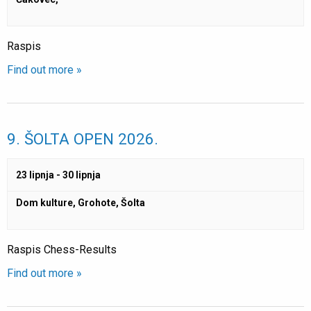
Raspis
Find out more »
9. ŠOLTA OPEN 2026.
23 lipnja
-
30 lipnja
Dom kulture, Grohote, Šolta
Raspis Chess-Results
Find out more »