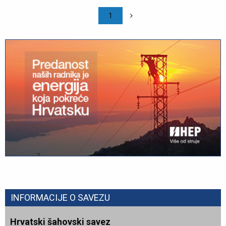
1
INFORMACIJE O SAVEZU
Hrvatski šahovski savez