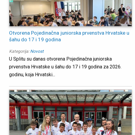
Otvorena Pojedinačna juniorska prvenstva Hrvatske u
šahu do 17 i 19 godina
Kategorija:
Novost
U Splitu su danas otvorena Pojedinačna juniorska
prvenstva Hrvatske u šahu do 17 i 19 godina za 2026.
godinu, koja Hrvatski...