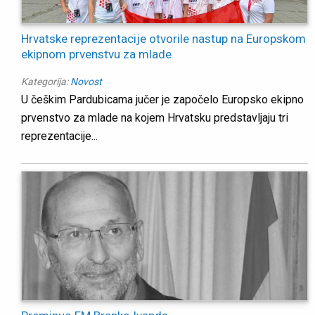
Hrvatske reprezentacije otvorile nastup na Europskom
ekipnom prvenstvu za mlade
Kategorija:
Novost
U češkim Pardubicama jučer je započelo Europsko ekipno
prvenstvo za mlade na kojem Hrvatsku predstavljaju tri
reprezentacije...