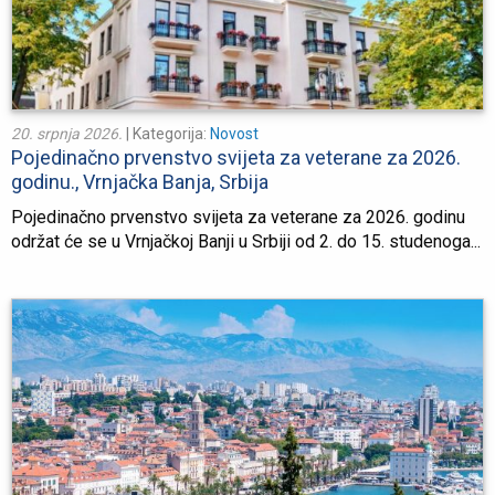
20. srpnja 2026.
| Kategorija:
Novost
Pojedinačno prvenstvo svijeta za veterane za 2026.
godinu., Vrnjačka Banja, Srbija
Pojedinačno prvenstvo svijeta za veterane za 2026. godinu
održat će se u Vrnjačkoj Banji u Srbiji od 2. do 15. studenoga...