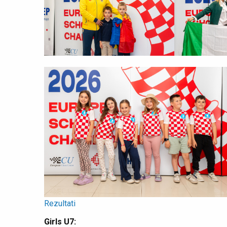
Rezultati
Girls U7: