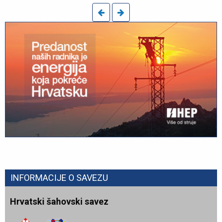
INFORMACIJE O SAVEZU
Hrvatski šahovski savez