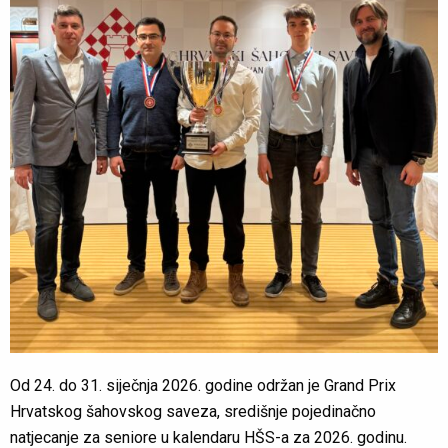
Od 24. do 31. siječnja 2026. godine održan je Grand Prix
Hrvatskog šahovskog saveza, središnje pojedinačno
natjecanje za seniore u kalendaru HŠS-a za 2026. godinu.