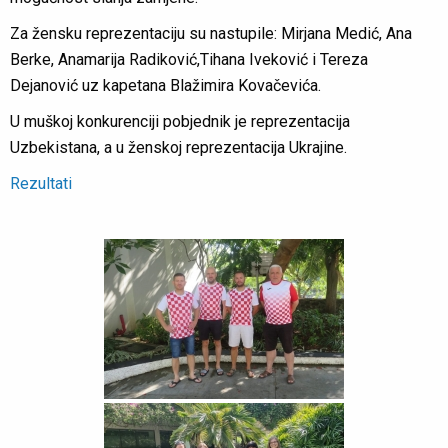
Za žensku reprezentaciju su nastupile: Mirjana Medić, Ana
Berke, Anamarija Radiković,Tihana Iveković i Tereza
Dejanović uz kapetana Blažimira Kovačevića.
U muškoj konkurenciji pobjednik je reprezentacija
Uzbekistana, a u ženskoj reprezentacija Ukrajine.
Rezultati