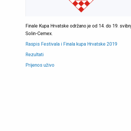
Finale Kupa Hrvatske održano je od 14. do 19. svibn
Solin-Cemex.
Raspis Festivala i Finala kupa Hrvatske 2019
Rezultati
Prijenos uživo