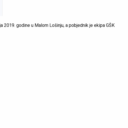
ja 2019. godine u Malom Lošinju, a pobjednik je ekipa GŠK